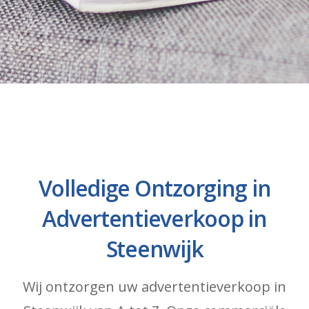
Volledige Ontzorging in
Advertentieverkoop in
Steenwijk
Wij ontzorgen uw advertentieverkoop in