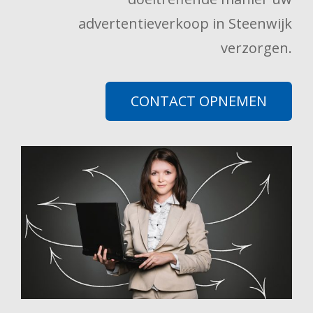
advertentieverkoop in Steenwijk
verzorgen.
CONTACT OPNEMEN