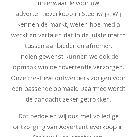
meerwaarde voor uw
advertentieverkoop in Steenwijk. Wij
kennen de markt, weten hoe media
werkt en vertalen dat in de juiste match
tussen aanbieder en afnemer.
Indien gewenst kunnen we ook de
opmaak van de advertentie verzorgen.
Onze creatieve ontwerpers zorgen voor
een passende opmaak. Daarmee wordt
de aandacht zeker getrokken.
Dat bedoelen wij dus met volledige
ontzorging van Advertentieverkoop in