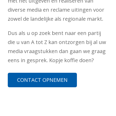
met het uitgeven en realiseren van
diverse media en reclame uitingen voor
zowel de landelijke als regionale markt.
Dus als u op zoek bent naar een partij
die u van A tot Z kan ontzorgen bij al uw
media vraagstukken dan gaan we graag
eens in gesprek. Kopje koffie doen?
CONTACT OPNEMEN