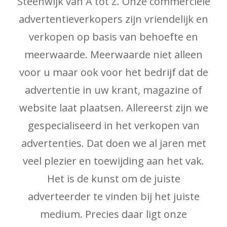
Steenwijk van A tot Z. Onze commerciële
advertentieverkopers zijn vriendelijk en
verkopen op basis van behoefte en
meerwaarde. Meerwaarde niet alleen
voor u maar ook voor het bedrijf dat de
advertentie in uw krant, magazine of
website laat plaatsen. Allereerst zijn we
gespecialiseerd in het verkopen van
advertenties. Dat doen we al jaren met
veel plezier en toewijding aan het vak.
Het is de kunst om de juiste
adverteerder te vinden bij het juiste
medium. Precies daar ligt onze