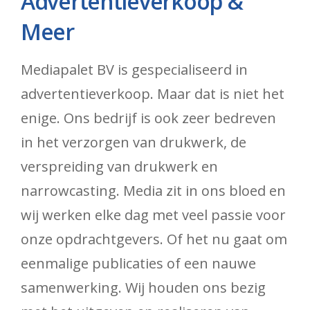
Advertentieverkoop &
Meer
Mediapalet BV is gespecialiseerd in
advertentieverkoop. Maar dat is niet het
enige. Ons bedrijf is ook zeer bedreven
in het verzorgen van drukwerk, de
verspreiding van drukwerk en
narrowcasting. Media zit in ons bloed en
wij werken elke dag met veel passie voor
onze opdrachtgevers. Of het nu gaat om
eenmalige publicaties of een nauwe
samenwerking. Wij houden ons bezig