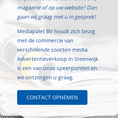
magazine of op uw website? Dan
gaan wij graag met u in gesprek!
Mediapalet BV houdt zich bezig
met de commercie van
verschillende soorten media.
Advertentieverkoop in Steenwijk
is een van onze speerpunten en
we ontzorgen u graag.
CONTACT OPNEMEN