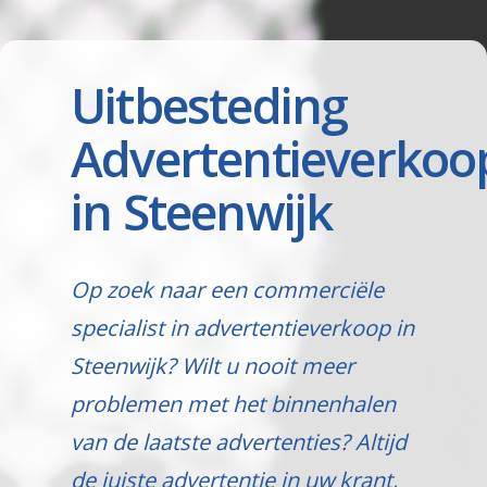
Uitbesteding
Advertentieverkoo
in Steenwijk
Op zoek naar een commerciële
specialist in advertentieverkoop in
Steenwijk? Wilt u nooit meer
problemen met het binnenhalen
van de laatste advertenties? Altijd
de juiste advertentie in uw krant,