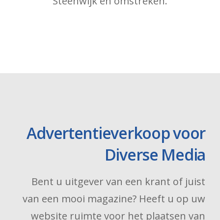
Steenwijk en omstreken.
Advertentieverkoop voor
Diverse Media
Bent u uitgever van een krant of juist
van een mooi magazine? Heeft u op uw
website ruimte voor het plaatsen van