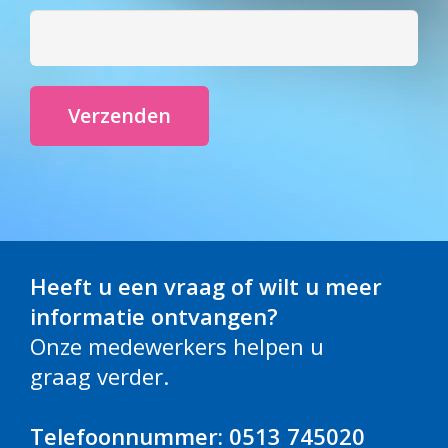
Heeft u een vraag of wilt u meer
informatie ontvangen?
Onze medewerkers helpen u
graag verder.
Telefoonnummer: 0513 745020