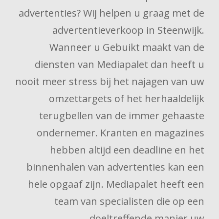
advertenties? Wij helpen u graag met de
advertentieverkoop in Steenwijk.
Wanneer u Gebuikt maakt van de
diensten van Mediapalet dan heeft u
nooit meer stress bij het najagen van uw
omzettargets of het herhaaldelijk
terugbellen van de immer gehaaste
ondernemer. Kranten en magazines
hebben altijd een deadline en het
binnenhalen van advertenties kan een
hele opgaaf zijn. Mediapalet heeft een
team van specialisten die op een
doeltreffende manier uw