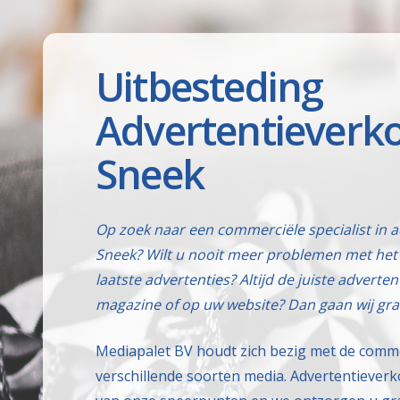
Uitbesteding
Advertentieverko
Sneek
Op zoek naar een commerciële specialist in 
Sneek? Wilt u nooit meer problemen met het
laatste advertenties? Altijd de juiste adverten
magazine of op uw website? Dan gaan wij gra
Mediapalet BV houdt zich bezig met de comm
verschillende soorten media. Advertentieverk