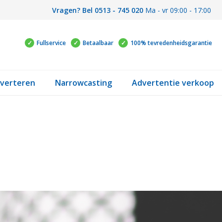
Vragen? Bel 0513 - 745 020
Ma - vr 09:00 - 17:00
Fullservice
Betaalbaar
100% tevredenheidsgarantie
verteren
Narrowcasting
Advertentie verkoop