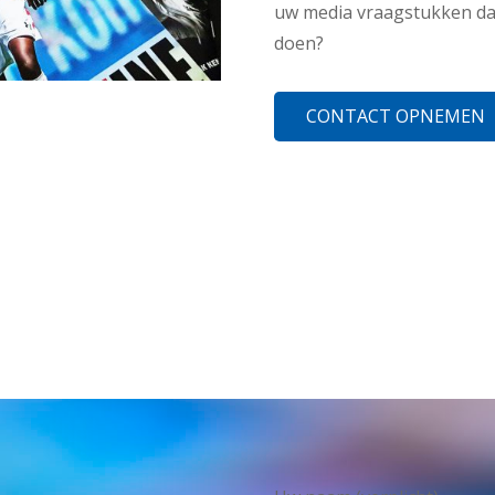
uw media vraagstukken dan
doen?
CONTACT OPNEMEN