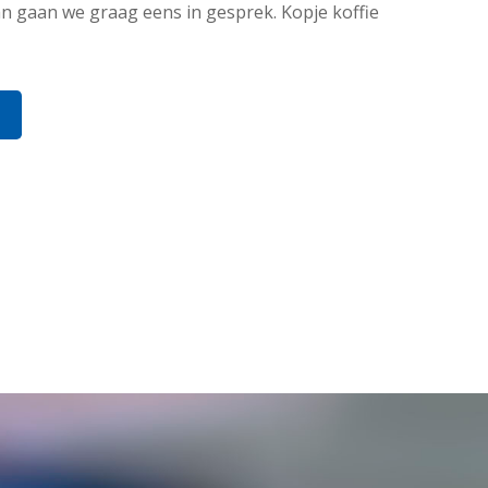
 gaan we graag eens in gesprek. Kopje koffie