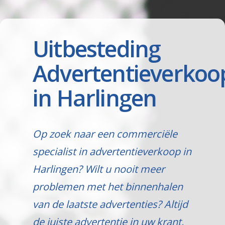
Uitbesteding
Advertentieverkoo
in Harlingen
Op zoek naar een commerciële
specialist in advertentieverkoop in
Harlingen? Wilt u nooit meer
problemen met het binnenhalen
van de laatste advertenties? Altijd
de juiste advertentie in uw krant,