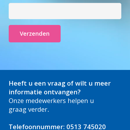
Heeft u een vraag of wilt u meer
informatie ontvangen?
Onze medewerkers helpen u
graag verder.
Telefoonnummer: 0513 745020