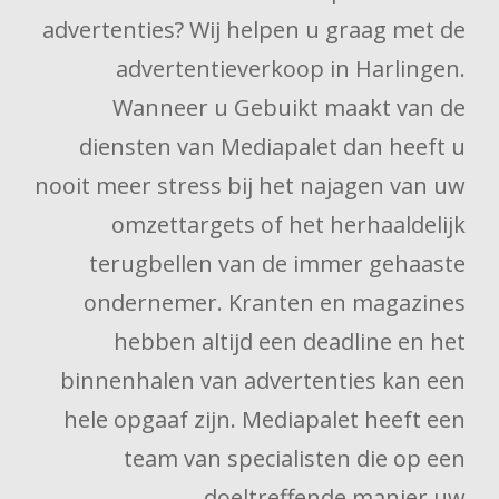
advertenties? Wij helpen u graag met de
advertentieverkoop in Harlingen.
Wanneer u Gebuikt maakt van de
diensten van Mediapalet dan heeft u
nooit meer stress bij het najagen van uw
omzettargets of het herhaaldelijk
terugbellen van de immer gehaaste
ondernemer. Kranten en magazines
hebben altijd een deadline en het
binnenhalen van advertenties kan een
hele opgaaf zijn. Mediapalet heeft een
team van specialisten die op een
doeltreffende manier uw