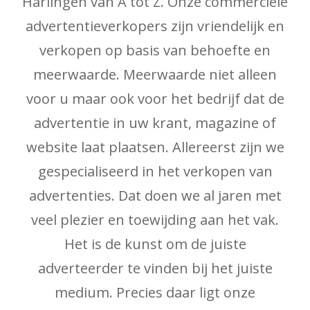
Harlingen van A tot Z. Onze commerciële
advertentieverkopers zijn vriendelijk en
verkopen op basis van behoefte en
meerwaarde. Meerwaarde niet alleen
voor u maar ook voor het bedrijf dat de
advertentie in uw krant, magazine of
website laat plaatsen. Allereerst zijn we
gespecialiseerd in het verkopen van
advertenties. Dat doen we al jaren met
veel plezier en toewijding aan het vak.
Het is de kunst om de juiste
adverteerder te vinden bij het juiste
medium. Precies daar ligt onze