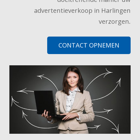
advertentieverkoop in Harlingen
verzorgen.
CONTACT OPNEMEN