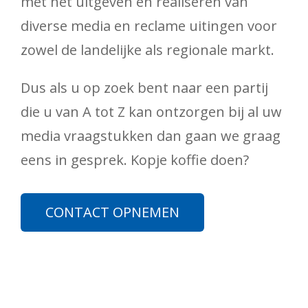
met het uitgeven en realiseren van
diverse media en reclame uitingen voor
zowel de landelijke als regionale markt.
Dus als u op zoek bent naar een partij
die u van A tot Z kan ontzorgen bij al uw
media vraagstukken dan gaan we graag
eens in gesprek. Kopje koffie doen?
CONTACT OPNEMEN