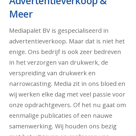
Advertentieverkoop &
Meer
Mediapalet BV is gespecialiseerd in
advertentieverkoop. Maar dat is niet het
enige. Ons bedrijf is ook zeer bedreven
in het verzorgen van drukwerk, de
verspreiding van drukwerk en
narrowcasting. Media zit in ons bloed en
wij werken elke dag met veel passie voor
onze opdrachtgevers. Of het nu gaat om
eenmalige publicaties of een nauwe
samenwerking. Wij houden ons bezig