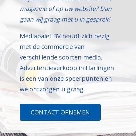
magazine of op uw website? Dan
gaan wij graag met u in gesprek!
Mediapalet BV houdt zich bezig
met de commercie van
verschillende soorten media.
Advertentieverkoop in Harlingen
is een van onze speerpunten en
we ontzorgen u graag.
CONTACT OPNEMEN