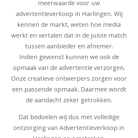
meerwaarde voor uw
advertentieverkoop in Harlingen. Wij
kennen de markt, weten hoe media
werkt en vertalen dat in de juiste match
tussen aanbieder en afnemer.
Indien gewenst kunnen we ook de
opmaak van de advertentie verzorgen.
Onze creatieve ontwerpers zorgen voor
een passende opmaak. Daarmee wordt
de aandacht zeker getrokken.
Dat bedoelen wij dus met volledige
ontzorging van Advertentieverkoop in