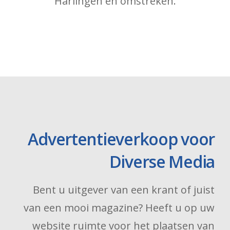
Harlingen en omstreken.
Advertentieverkoop voor
Diverse Media
Bent u uitgever van een krant of juist
van een mooi magazine? Heeft u op uw
website ruimte voor het plaatsen van