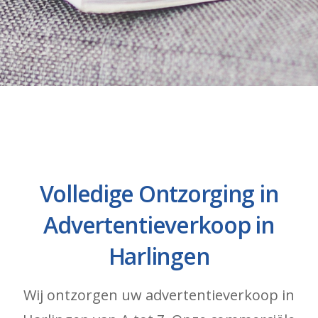
Volledige Ontzorging in
Advertentieverkoop in
Harlingen
Wij ontzorgen uw advertentieverkoop in