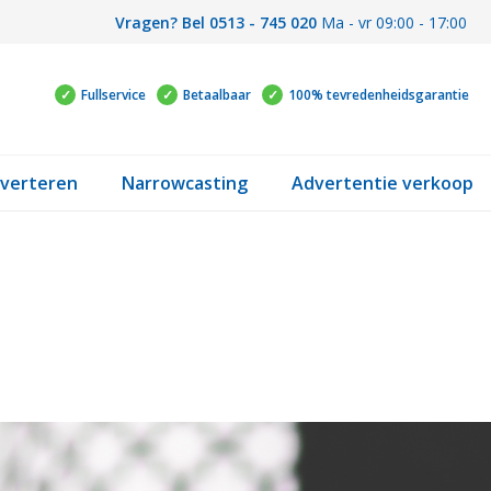
Vragen? Bel 0513 - 745 020
Ma - vr 09:00 - 17:00
Fullservice
Betaalbaar
100% tevredenheidsgarantie
verteren
Narrowcasting
Advertentie verkoop