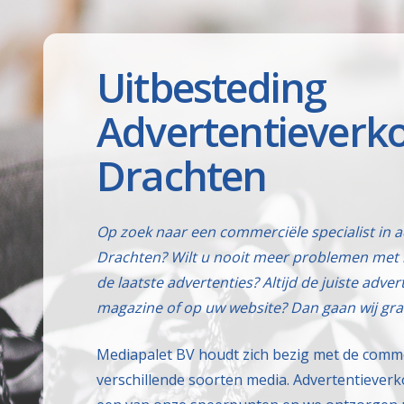
Uitbesteding
Advertentieverko
Drachten
Op zoek naar een commerciële specialist in 
Drachten? Wilt u nooit meer problemen met 
de laatste advertenties? Altijd de juiste adver
magazine of op uw website? Dan gaan wij gra
Mediapalet BV houdt zich bezig met de comm
verschillende soorten media. Advertentieverk