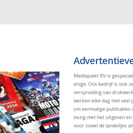
Advertentiev
Mediapalet BV is gespecial
enige. Ons bedrijf is ook 
verspreiding van drukwerk 
werken elke dag met veel 
om eenmalige publicaties
bezig met het uitgeven en 
voor zowel de landelijke al