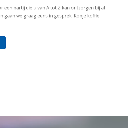
 een partij die u van A tot Z kan ontzorgen bij al
 gaan we graag eens in gesprek. Kopje koffie